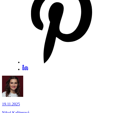
19.11.2025
Nikol Kaštierová