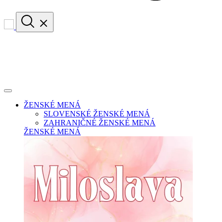
ŽENSKÉ MENÁ
SLOVENSKÉ ŽENSKÉ MENÁ
ZAHRANIČNÉ ŽENSKÉ MENÁ
ŽENSKÉ MENÁ