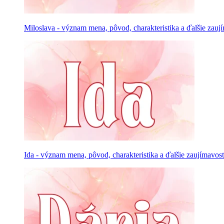
Miloslava - význam mena, pôvod, charakteristika a ďalšie zauj
Ida - význam mena, pôvod, charakteristika a ďalšie zaujímavost