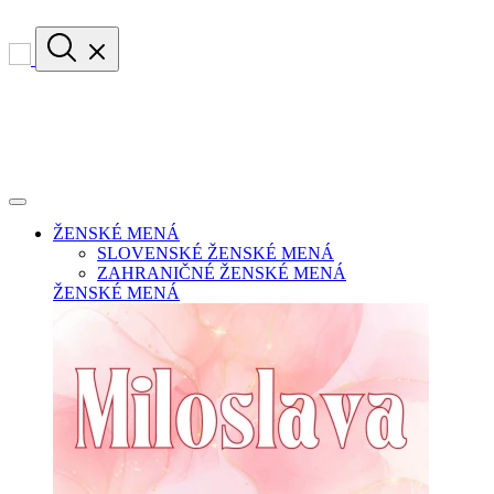
ŽENSKÉ MENÁ
SLOVENSKÉ ŽENSKÉ MENÁ
ZAHRANIČNÉ ŽENSKÉ MENÁ
ŽENSKÉ MENÁ