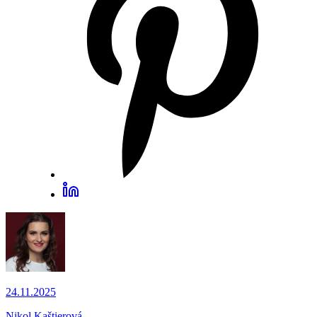
24.11.2025
Nikol Kaštierová