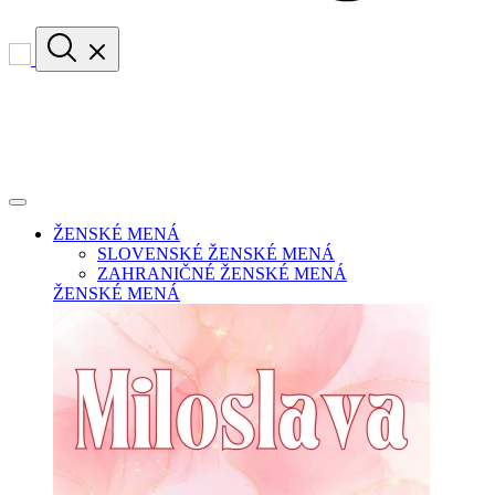
ŽENSKÉ MENÁ
SLOVENSKÉ ŽENSKÉ MENÁ
ZAHRANIČNÉ ŽENSKÉ MENÁ
ŽENSKÉ MENÁ