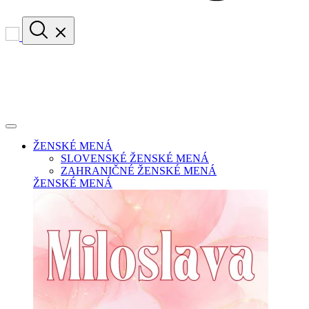
ŽENSKÉ MENÁ
SLOVENSKÉ ŽENSKÉ MENÁ
ZAHRANIČNÉ ŽENSKÉ MENÁ
ŽENSKÉ MENÁ