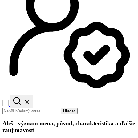
Hľadať
Aleš - význam mena, pôvod, charakteristika a ďalšie
zaujímavosti