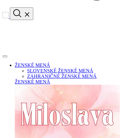
ŽENSKÉ MENÁ
SLOVENSKÉ ŽENSKÉ MENÁ
ZAHRANIČNÉ ŽENSKÉ MENÁ
ŽENSKÉ MENÁ