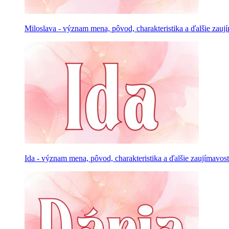
Miloslava - význam mena, pôvod, charakteristika a ďalšie zauj
Ida - význam mena, pôvod, charakteristika a ďalšie zaujímavost