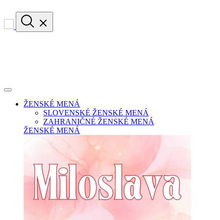
ŽENSKÉ MENÁ
SLOVENSKÉ ŽENSKÉ MENÁ
ZAHRANIČNÉ ŽENSKÉ MENÁ
ŽENSKÉ MENÁ