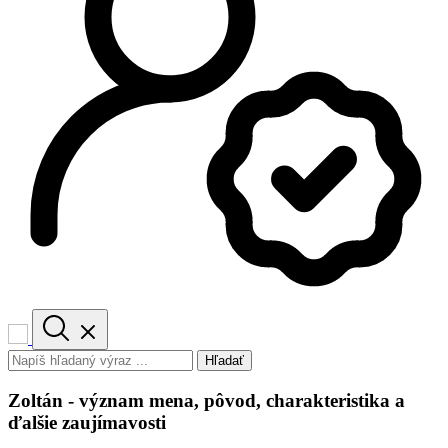
Hľadať
Zoltán - význam mena, pôvod, charakteristika a
ďalšie zaujímavosti