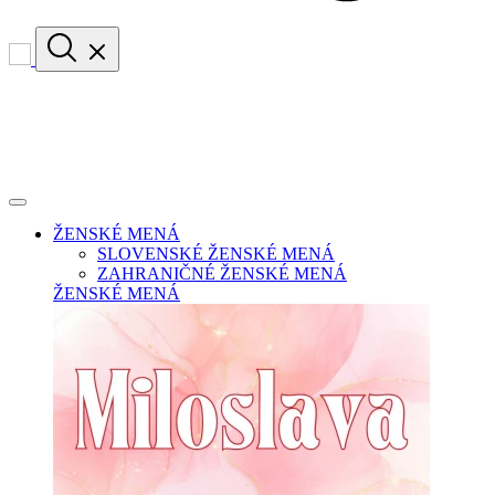
ŽENSKÉ MENÁ
SLOVENSKÉ ŽENSKÉ MENÁ
ZAHRANIČNÉ ŽENSKÉ MENÁ
ŽENSKÉ MENÁ