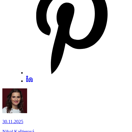
30.11.2025
Nikol Kaštierová