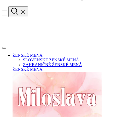
ŽENSKÉ MENÁ
SLOVENSKÉ ŽENSKÉ MENÁ
ZAHRANIČNÉ ŽENSKÉ MENÁ
ŽENSKÉ MENÁ