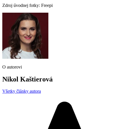
Zdroj úvodnej fotky: Freepi
O autorovi
Nikol Kaštierová
Všetky články autora