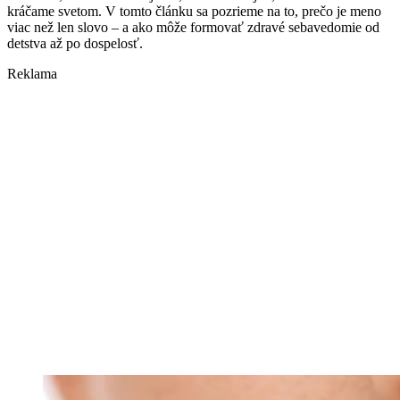
kráčame svetom. V tomto článku sa pozrieme na to, prečo je meno
viac než len slovo – a ako môže formovať zdravé sebavedomie od
detstva až po dospelosť.
Reklama