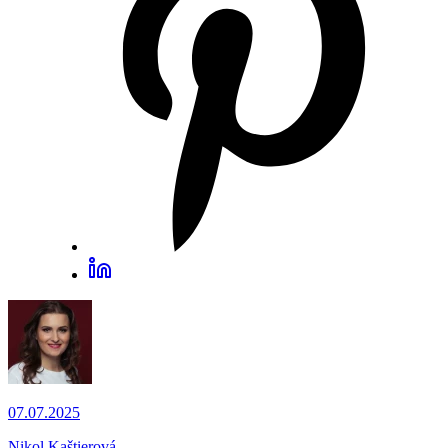
07.07.2025
Nikol Kaštierová