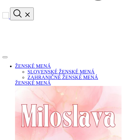
ŽENSKÉ MENÁ
SLOVENSKÉ ŽENSKÉ MENÁ
ZAHRANIČNÉ ŽENSKÉ MENÁ
ŽENSKÉ MENÁ