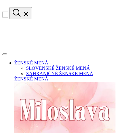
ŽENSKÉ MENÁ
SLOVENSKÉ ŽENSKÉ MENÁ
ZAHRANIČNÉ ŽENSKÉ MENÁ
ŽENSKÉ MENÁ