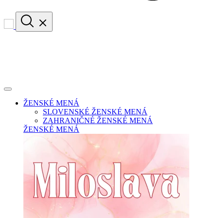
ŽENSKÉ MENÁ
SLOVENSKÉ ŽENSKÉ MENÁ
ZAHRANIČNÉ ŽENSKÉ MENÁ
ŽENSKÉ MENÁ