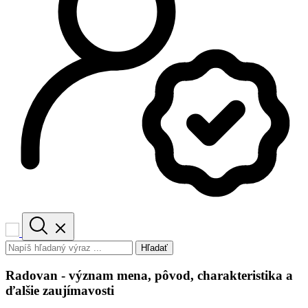
Hľadať
Radovan - význam mena, pôvod, charakteristika a
ďalšie zaujímavosti