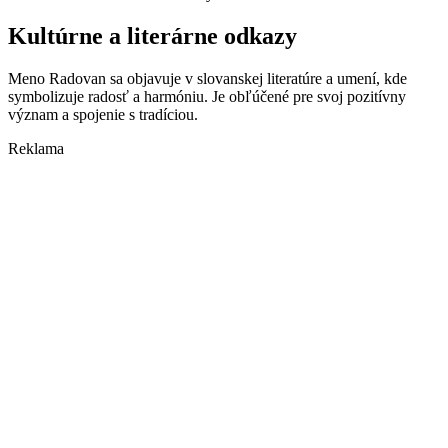
Kultúrne a literárne odkazy
Meno Radovan sa objavuje v slovanskej literatúre a umení, kde
symbolizuje radosť a harmóniu. Je obľúčené pre svoj pozitívny
význam a spojenie s tradíciou.
Reklama