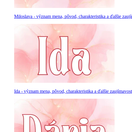
Miloslava - význam mena, pôvod, charakteristika a ďalšie zauj
Ida - význam mena, pôvod, charakteristika a ďalšie zaujímavost