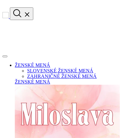
ŽENSKÉ MENÁ
SLOVENSKÉ ŽENSKÉ MENÁ
ZAHRANIČNÉ ŽENSKÉ MENÁ
ŽENSKÉ MENÁ