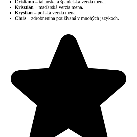
Cristiano
– talianska a španielska verzia mena.
Krisztián
– maďarská verzia mena.
Krystian
– poľská verzia mena.
Chris
– zdrobnenina používaná v mnohých jazykoch.