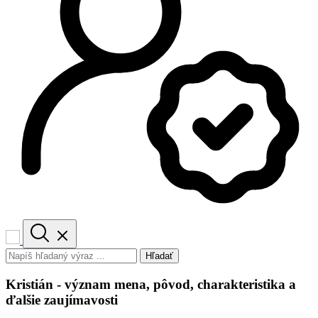
Hľadať
Kristián - význam mena, pôvod, charakteristika a
ďalšie zaujímavosti