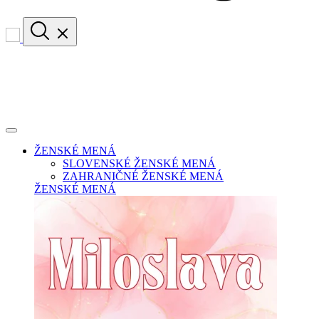
ŽENSKÉ MENÁ
SLOVENSKÉ ŽENSKÉ MENÁ
ZAHRANIČNÉ ŽENSKÉ MENÁ
ŽENSKÉ MENÁ