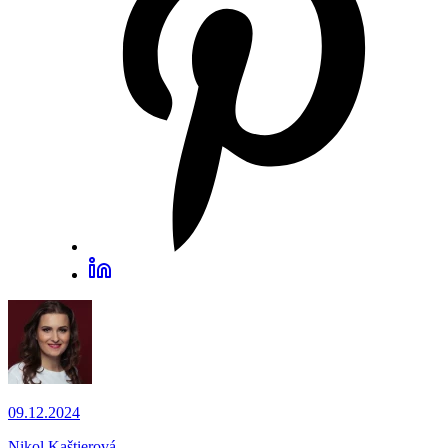
09.12.2024
Nikol Kaštierová