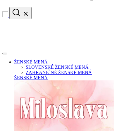
ŽENSKÉ MENÁ
SLOVENSKÉ ŽENSKÉ MENÁ
ZAHRANIČNÉ ŽENSKÉ MENÁ
ŽENSKÉ MENÁ