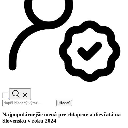
Hľadať
Najpopulárnejšie mená pre chlapcov a dievčatá na
Slovensku v roku 2024