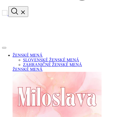
ŽENSKÉ MENÁ
SLOVENSKÉ ŽENSKÉ MENÁ
ZAHRANIČNÉ ŽENSKÉ MENÁ
ŽENSKÉ MENÁ