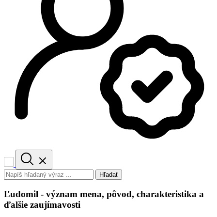
Hľadať
Ľudomil - význam mena, pôvod, charakteristika a
ďalšie zaujímavosti