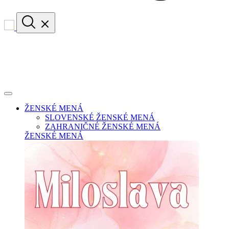
ŽENSKÉ MENÁ
SLOVENSKÉ ŽENSKÉ MENÁ
ZAHRANIČNÉ ŽENSKÉ MENÁ
ŽENSKÉ MENÁ