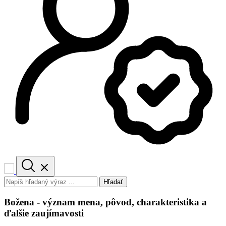
Hľadať
Božena - význam mena, pôvod, charakteristika a
ďalšie zaujímavosti