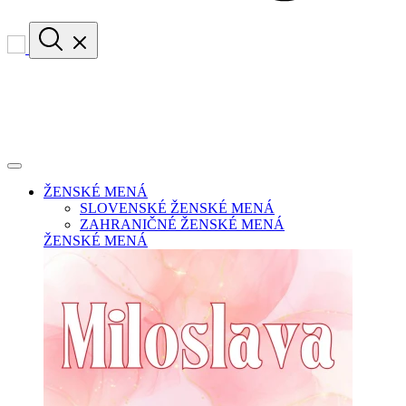
ŽENSKÉ MENÁ
SLOVENSKÉ ŽENSKÉ MENÁ
ZAHRANIČNÉ ŽENSKÉ MENÁ
ŽENSKÉ MENÁ