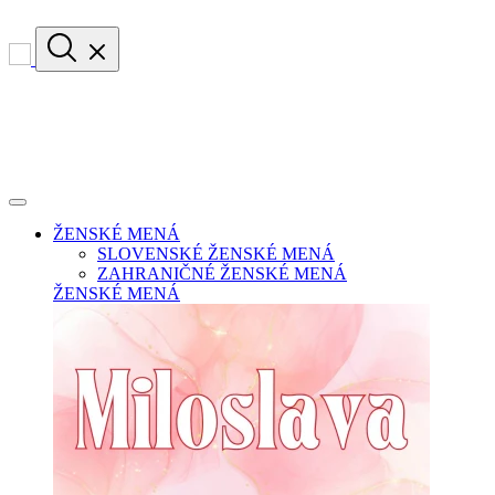
ŽENSKÉ MENÁ
SLOVENSKÉ ŽENSKÉ MENÁ
ZAHRANIČNÉ ŽENSKÉ MENÁ
ŽENSKÉ MENÁ