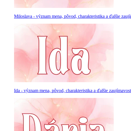
Miloslava - význam mena, pôvod, charakteristika a ďalšie zauj
Ida - význam mena, pôvod, charakteristika a ďalšie zaujímavost