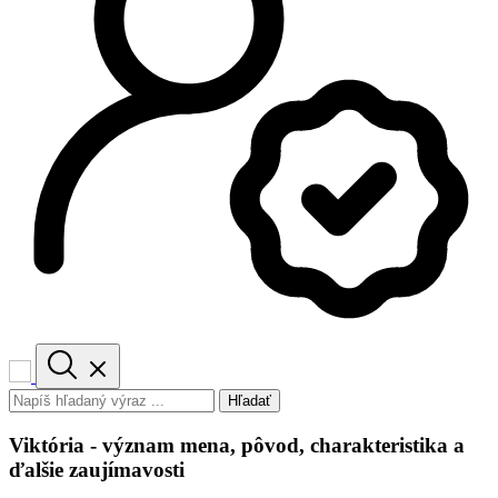
Hľadať
Viktória - význam mena, pôvod, charakteristika a
ďalšie zaujímavosti