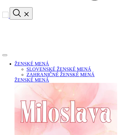
ŽENSKÉ MENÁ
SLOVENSKÉ ŽENSKÉ MENÁ
ZAHRANIČNÉ ŽENSKÉ MENÁ
ŽENSKÉ MENÁ