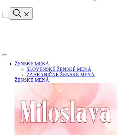
ŽENSKÉ MENÁ
SLOVENSKÉ ŽENSKÉ MENÁ
ZAHRANIČNÉ ŽENSKÉ MENÁ
ŽENSKÉ MENÁ