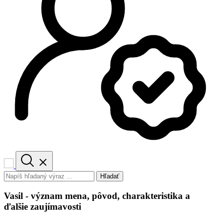
Hľadať
Vasil - význam mena, pôvod, charakteristika a
ďalšie zaujímavosti