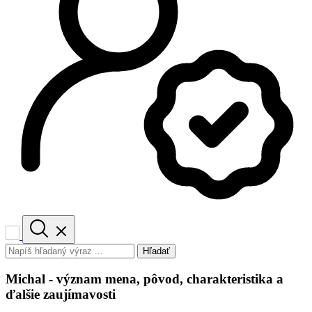
Hľadať
Michal - význam mena, pôvod, charakteristika a
ďalšie zaujímavosti