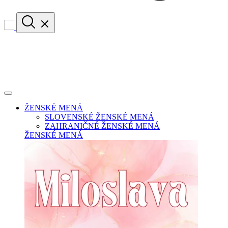
ŽENSKÉ MENÁ
SLOVENSKÉ ŽENSKÉ MENÁ
ZAHRANIČNÉ ŽENSKÉ MENÁ
ŽENSKÉ MENÁ