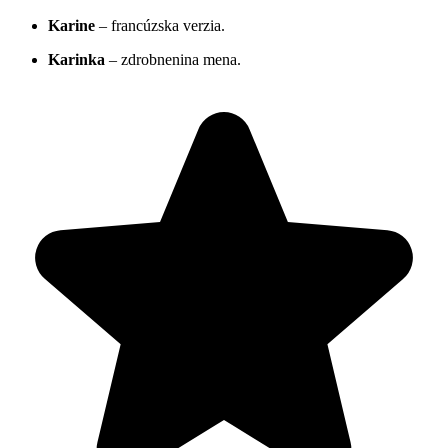
Karine
– francúzska verzia.
Karinka
– zdrobnenina mena.