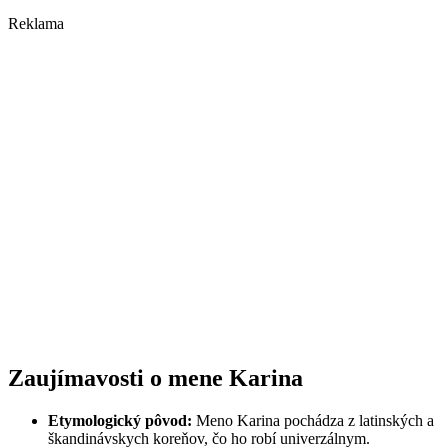
Reklama
Zaujímavosti o mene Karina
Etymologický pôvod:
Meno Karina pochádza z latinských a
škandinávskych koreňov, čo ho robí univerzálnym.