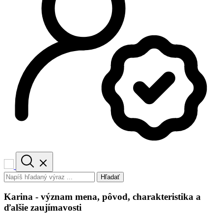
Hľadať
Karina - význam mena, pôvod, charakteristika a
ďalšie zaujímavosti