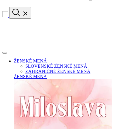
ŽENSKÉ MENÁ
SLOVENSKÉ ŽENSKÉ MENÁ
ZAHRANIČNÉ ŽENSKÉ MENÁ
ŽENSKÉ MENÁ