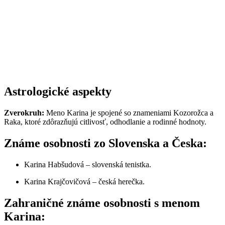
Astrologické aspekty
Zverokruh:
Meno Karina je spojené so znameniami Kozorožca a
Raka, ktoré zdôrazňujú citlivosť, odhodlanie a rodinné hodnoty.
Známe osobnosti zo Slovenska a Česka:
Karina Habšudová – slovenská tenistka.
Karina Krajčovičová – česká herečka.
Zahraničné známe osobnosti s menom
Karina: