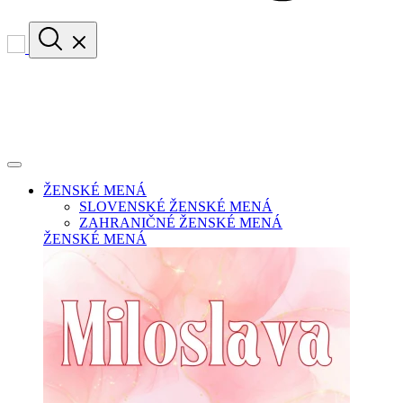
ŽENSKÉ MENÁ
SLOVENSKÉ ŽENSKÉ MENÁ
ZAHRANIČNÉ ŽENSKÉ MENÁ
ŽENSKÉ MENÁ