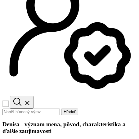
Hľadať
Denisa - význam mena, pôvod, charakteristika a
ďalšie zaujímavosti