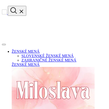
ŽENSKÉ MENÁ
SLOVENSKÉ ŽENSKÉ MENÁ
ZAHRANIČNÉ ŽENSKÉ MENÁ
ŽENSKÉ MENÁ