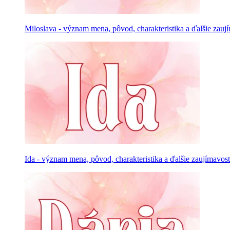
Miloslava - význam mena, pôvod, charakteristika a ďalšie zauj
Ida - význam mena, pôvod, charakteristika a ďalšie zaujímavost