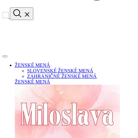
ŽENSKÉ MENÁ
SLOVENSKÉ ŽENSKÉ MENÁ
ZAHRANIČNÉ ŽENSKÉ MENÁ
ŽENSKÉ MENÁ