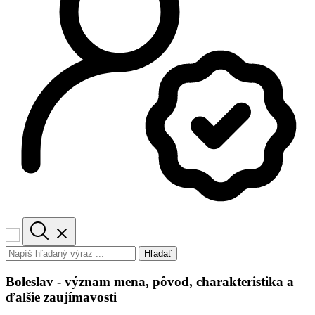
Hľadať
Boleslav - význam mena, pôvod, charakteristika a
ďalšie zaujímavosti