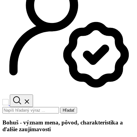
Hľadať
Bohuš - význam mena, pôvod, charakteristika a
ďalšie zaujímavosti