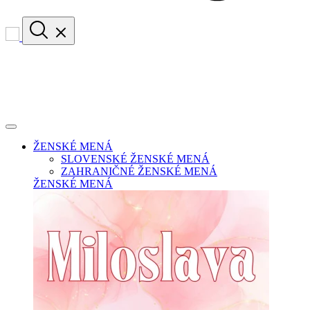
ŽENSKÉ MENÁ
SLOVENSKÉ ŽENSKÉ MENÁ
ZAHRANIČNÉ ŽENSKÉ MENÁ
ŽENSKÉ MENÁ