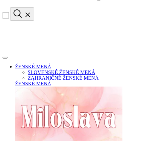
ŽENSKÉ MENÁ
SLOVENSKÉ ŽENSKÉ MENÁ
ZAHRANIČNÉ ŽENSKÉ MENÁ
ŽENSKÉ MENÁ