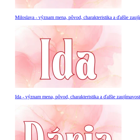
Miloslava - význam mena, pôvod, charakteristika a ďalšie zauj
Ida - význam mena, pôvod, charakteristika a ďalšie zaujímavost