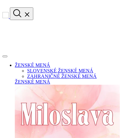
ŽENSKÉ MENÁ
SLOVENSKÉ ŽENSKÉ MENÁ
ZAHRANIČNÉ ŽENSKÉ MENÁ
ŽENSKÉ MENÁ